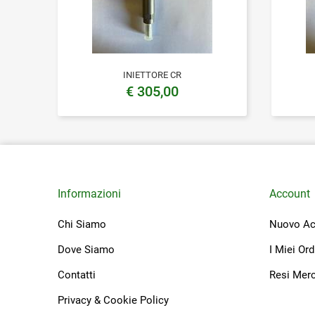
INIETTORE CR
€ 305,00
Informazioni
Account
Chi Siamo
Nuovo Ac
Dove Siamo
I Miei Ord
Contatti
Resi Mer
Privacy & Cookie Policy