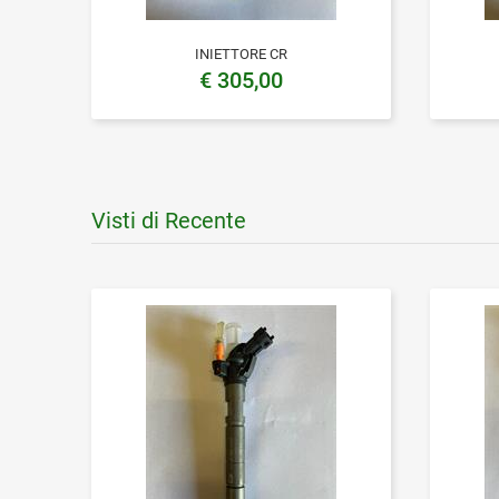
INIETTORE CR
€ 305,00
Visti di Recente