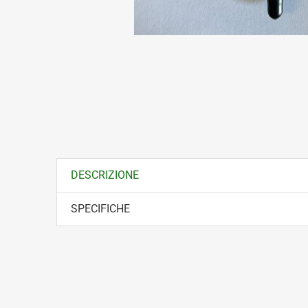
DESCRIZIONE
SPECIFICHE