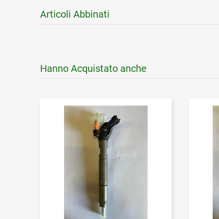
Articoli Abbinati
Hanno Acquistato anche