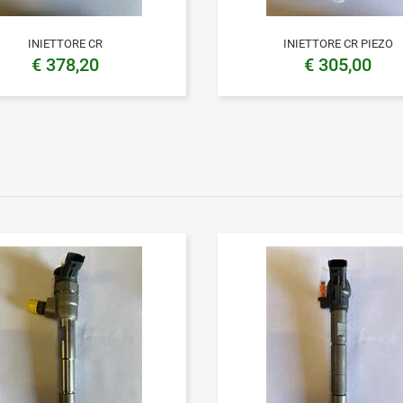
INIETTORE CR
INIETTORE CR PIEZO
€ 378,20
€ 305,00